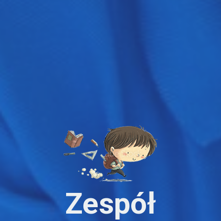
Zespół