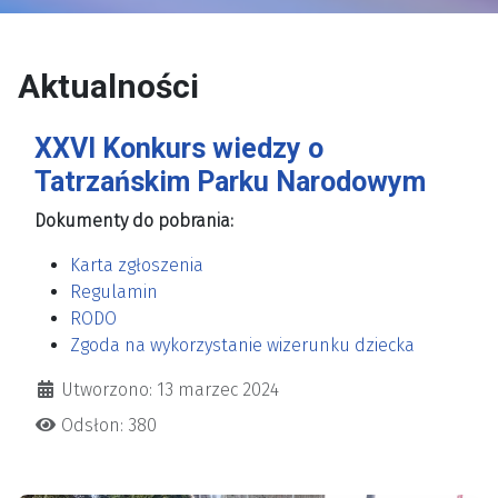
Aktualności
XXVI Konkurs wiedzy o
Tatrzańskim Parku Narodowym
Dokumenty do pobrania:
Karta zgłoszenia
Regulamin
RODO
Zgoda na wykorzystanie wizerunku dziecka
Utworzono: 13 marzec 2024
Odsłon: 380