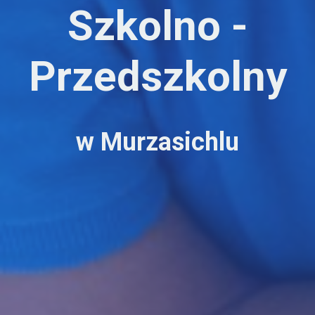
Szkolno -
Przedszkolny
w Murzasichlu