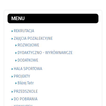
MENU
REKRUTACJA
ZAJĘCIA POZALEKCYJNE
ROZWOJOWE
DYDAKTYCZNO - WYRÓWNAWCZE
DODATKOWE
HALA SPORTOWA
PROJEKTY
Bliżej Tatr
PRZEDSZKOLE
DO POBRANIA