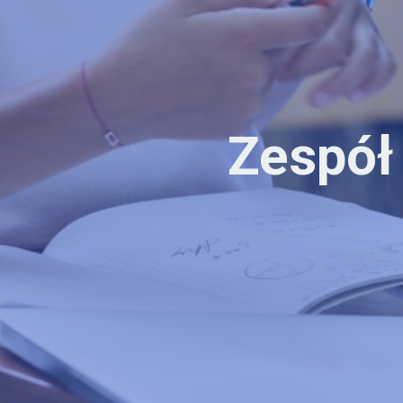
Zespół